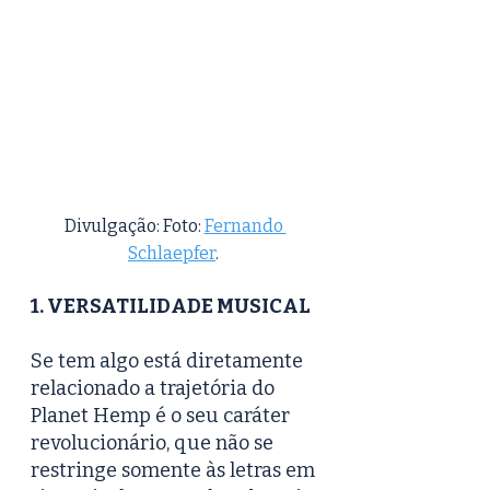
Divulgação: Foto: 
Fernando 
Schlaepfer
. 
1. VERSATILIDADE MUSICAL
Se tem algo está diretamente 
relacionado a trajetória do 
Planet Hemp é o seu caráter 
revolucionário, que não se 
restringe somente às letras em 