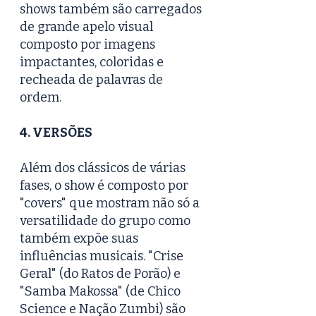
shows também são carregados 
de grande apelo visual 
composto por imagens 
impactantes, coloridas e 
recheada de palavras de 
ordem.   
4. VERSÕES
Além dos clássicos de várias 
fases, o show é composto por 
"covers" que mostram não só a 
versatilidade do grupo como 
também expõe suas 
influências musicais. "Crise 
Geral" (do Ratos de Porão) e 
"Samba Makossa" (de Chico 
Science e Nação Zumbi) são 