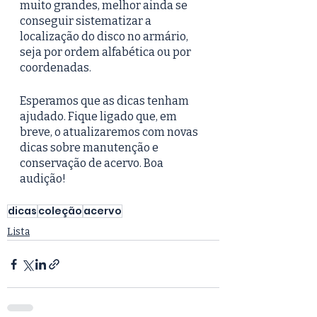
muito grandes, melhor ainda se 
conseguir sistematizar a 
localização do disco no armário, 
seja por ordem alfabética ou por 
coordenadas.
Esperamos que as dicas tenham 
ajudado. Fique ligado que, em 
breve, o atualizaremos com novas 
dicas sobre manutenção e 
conservação de acervo. Boa 
audição!
dicas
coleção
acervo
Lista