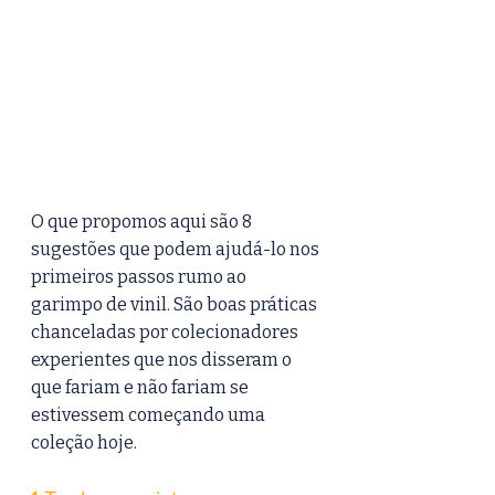
O que propomos aqui são 8 
sugestões que podem ajudá-lo nos 
primeiros passos rumo ao 
garimpo de vinil. São boas práticas 
chanceladas por colecionadores 
experientes que nos disseram o 
que fariam e não fariam se 
estivessem começando uma 
coleção hoje.