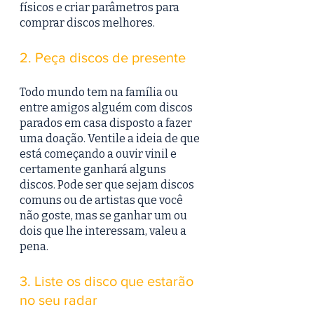
físicos e criar parâmetros para 
comprar discos melhores.
2. Peça discos de presente
Todo mundo tem na família ou 
entre amigos alguém com discos 
parados em casa disposto a fazer 
uma doação. Ventile a ideia de que 
está começando a ouvir vinil e 
certamente ganhará alguns 
discos. Pode ser que sejam discos 
comuns ou de artistas que você 
não goste, mas se ganhar um ou 
dois que lhe interessam, valeu a 
pena.
3. Liste os disco que estarão 
no seu radar