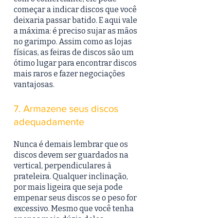
começar a indicar discos que você 
deixaria passar batido. E aqui vale 
a máxima: é preciso sujar as mãos 
no garimpo. Assim como as lojas 
físicas, as feiras de discos são um 
ótimo lugar para encontrar discos 
mais raros e fazer negociações 
vantajosas.
7. Armazene seus discos 
adequadamente
Nunca é demais lembrar que os 
discos devem ser guardados na 
vertical, perpendiculares à 
prateleira. Qualquer inclinação, 
por mais ligeira que seja pode 
empenar seus discos se o peso for 
excessivo. Mesmo que você tenha 