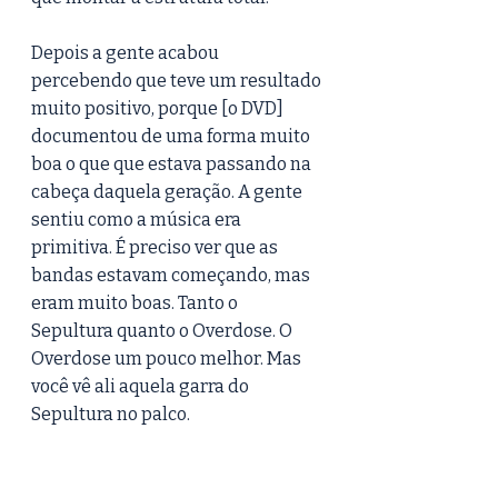
Depois a gente acabou 
percebendo que teve um resultado 
muito positivo, porque [o DVD] 
documentou de uma forma muito 
boa o que que estava passando na 
cabeça daquela geração. A gente 
sentiu como a música era 
primitiva. É preciso ver que as 
bandas estavam começando, mas 
eram muito boas. Tanto o 
Sepultura quanto o Overdose. O 
Overdose um pouco melhor. Mas 
você vê ali aquela garra do 
Sepultura no palco.  