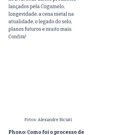
lançados pela Cogumelo, 
longevidade, a cena metal na 
atualidade, o legado do selo,  
planos futuros e muito mais. 
Confira!
Fotos: Alexandre Biciati
Phono: Como foi o processo de 