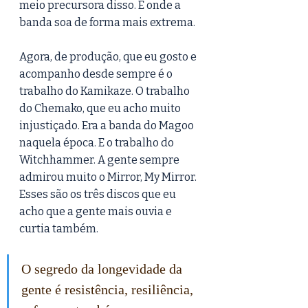
meio precursora disso. É onde a 
banda soa de forma mais extrema.
Agora, de produção, que eu gosto e 
acompanho desde sempre é o 
trabalho do Kamikaze. O trabalho 
do Chemako, que eu acho muito 
injustiçado. Era a banda do Magoo 
naquela época. E o trabalho do 
Witchhammer. A gente sempre 
admirou muito o Mirror, My Mirror. 
Esses são os três discos que eu 
acho que a gente mais ouvia e 
curtia também. 
O segredo da longevidade da 
gente é resistência, resiliência, 