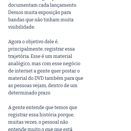
documentam cada lançamento. 
Demos muita exposição para 
bandas que não tinham muita 
visibilidade.
Agora o objetivo dele é, 
principalmente, registrar essa 
trajetória. Esse é um material 
analógico, mas com esse negócio 
de internet a gente quer postar o 
material do DVD também para que 
as pessoas vejam, dentro de um 
determinado prazo.
A gente entende que temos que 
registrar essa história porque, 
muitas vezes, o pessoal não 
entende muito o que que está 