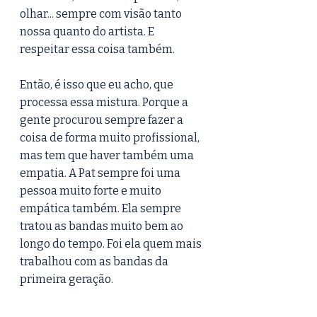
olhar... sempre com visão tanto 
nossa quanto do artista. E 
respeitar essa coisa também.
Então, é isso que eu acho, que 
processa essa mistura. Porque a 
gente procurou sempre fazer a 
coisa de forma muito profissional, 
mas tem que haver também uma 
empatia. A Pat sempre foi uma 
pessoa muito forte e muito 
empática também. Ela sempre 
tratou as bandas muito bem ao 
longo do tempo. Foi ela quem mais 
trabalhou com as bandas da 
primeira geração.