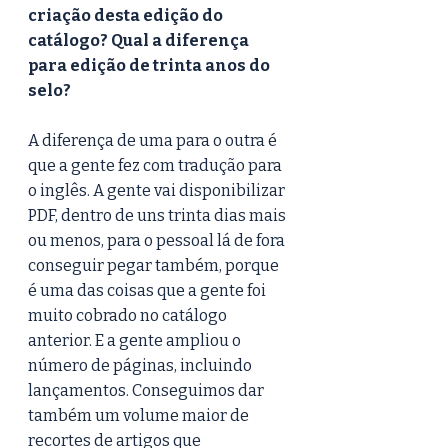
criação desta edição do 
catálogo? Qual a diferença 
para edição de trinta anos do 
selo?
A diferença de uma para o outra é 
que a gente fez com tradução para 
o inglês. A gente vai disponibilizar 
PDF, dentro de uns trinta dias mais 
ou menos, para o pessoal lá de fora 
conseguir pegar também, porque 
é uma das coisas que a gente foi 
muito cobrado no catálogo 
anterior. E a gente ampliou o 
número de páginas, incluindo 
lançamentos. Conseguimos dar 
também um volume maior de 
recortes de artigos que 