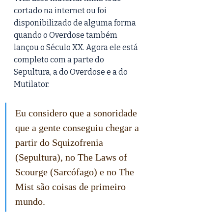
cortado na internet ou foi 
disponibilizado de alguma forma 
quando o Overdose também 
lançou o Século XX. Agora ele está 
completo com a parte do 
Sepultura, a do Overdose e a do 
Mutilator. 
Eu considero que a sonoridade 
que a gente conseguiu chegar a 
partir do Squizofrenia 
(Sepultura), no The Laws of 
Scourge (Sarcófago) e no The 
Mist são coisas de primeiro 
mundo.