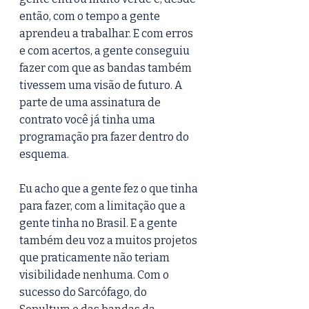
então, com o tempo a gente 
aprendeu a trabalhar. E com erros 
e com acertos, a gente conseguiu 
fazer com que as bandas também 
tivessem uma visão de futuro. A 
parte de uma assinatura de 
contrato você já tinha uma 
programação pra fazer dentro do 
esquema.
Eu acho que a gente fez o que tinha 
para fazer, com a limitação que a 
gente tinha no Brasil. E a gente 
também deu voz a muitos projetos 
que praticamente não teriam 
visibilidade nenhuma. Com o 
sucesso do Sarcófago, do 