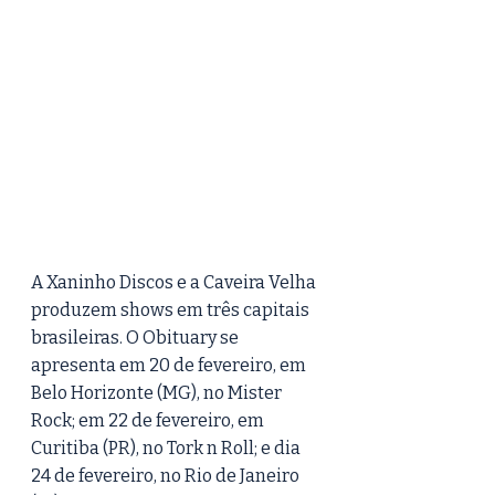
A Xaninho Discos e a Caveira Velha 
produzem shows em três capitais 
brasileiras. O Obituary se 
apresenta em 20 de fevereiro, em 
Belo Horizonte (MG), no Mister 
Rock; em 22 de fevereiro, em 
Curitiba (PR), no Tork n Roll; e dia 
24 de fevereiro, no Rio de Janeiro 