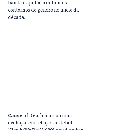
banda e ajudou a definir os 
contornos do gênero no início da 
década.
Cause of Death
 marcou uma 
evolução em relação ao debut 