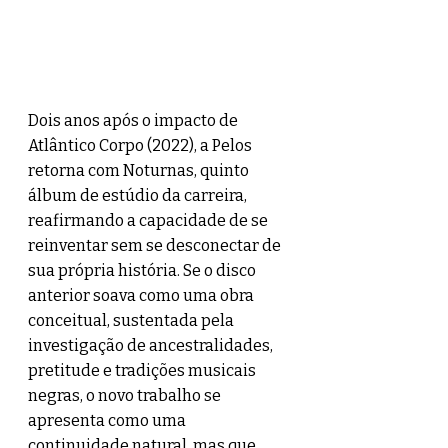
Dois anos após o impacto de 
Atlântico Corpo (2022), a Pelos 
retorna com Noturnas, quinto 
álbum de estúdio da carreira, 
reafirmando a capacidade de se 
reinventar sem se desconectar de 
sua própria história. Se o disco 
anterior soava como uma obra 
conceitual, sustentada pela 
investigação de ancestralidades, 
pretitude e tradições musicais 
negras, o novo trabalho se 
apresenta como uma 
continuidade natural, mas que 