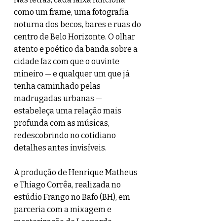
como um frame, uma fotografia 
noturna dos becos, bares e ruas do 
centro de Belo Horizonte. O olhar 
atento e poético da banda sobre a 
cidade faz com que o ouvinte 
mineiro — e qualquer um que já 
tenha caminhado pelas 
madrugadas urbanas — 
estabeleça uma relação mais 
profunda com as músicas, 
redescobrindo no cotidiano 
detalhes antes invisíveis.
A produção de Henrique Matheus 
e Thiago Corrêa, realizada no 
estúdio Frango no Bafo (BH), em 
parceria com a mixagem e 