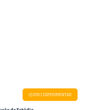
QUERO EXPERIMENTAR