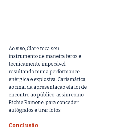
Ao vivo, Clare toca seu 
instrumento de maneira feroz e 
tecnicamente impecável, 
resultando numa performance 
enérgica e explosiva. Carismática, 
ao final da apresentação ela foi de 
encontro ao público, assim como 
Richie Ramone, para conceder 
autógrafos e tirar fotos.
Conclusão 