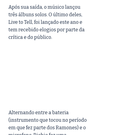
Após sua saída, o músico lançou 
três álbuns solos. O último deles, 
Live to Tell, foi lançado este ano e 
tem recebido elogios por parte da 
crítica e do público.
Alternando entre a bateria 
(instrumento que tocou no período 
em que fez parte dos Ramones) e o 