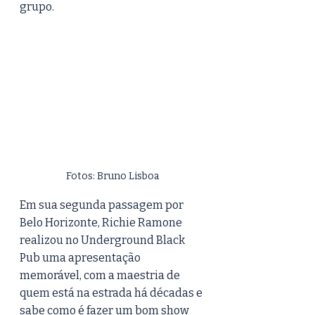
grupo.
Fotos: Bruno Lisboa
Em sua segunda passagem por 
Belo Horizonte, Richie Ramone 
realizou no Underground Black 
Pub uma apresentação 
memorável, com a maestria de 
quem está na estrada há décadas e 
sabe como é fazer um bom show 