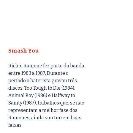
Smash You
Richie Ramone fez parte da banda 
entre 1983 a 1987. Durante o 
período o baterista gravou três 
discos: Too Tough to Die (1984), 
Animal Boy (1986) e Halfway to 
Sanity (1987), trabalhos que, se não 
representam a melhor fase dos 
Ramones, ainda sim trazem boas 
faixas. 