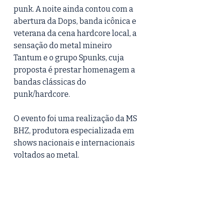
punk. A noite ainda contou com a 
abertura da Dops, banda icônica e 
veterana da cena hardcore local, a 
sensação do metal mineiro 
Tantum e o grupo Spunks, cuja 
proposta é prestar homenagem a 
bandas clássicas do 
punk/hardcore.  
O evento foi uma realização da MS 
BHZ, produtora especializada em 
shows nacionais e internacionais 
voltados ao metal.