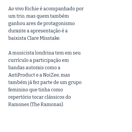
Ao vivo Richie é acompanhado por 
um trio, mas quem também 
ganhou ares de protagonismo 
durante a apresentação é a 
baixista Clare Misstake. 
A musicista londrina tem em seu 
currículo a participação em 
bandas autorais como a 
AntiProduct e a NoiZee, mas 
também já fez parte de um grupo 
feminino que tinha como 
repertório tocar clássicos do 
Ramones (The Ramonas).