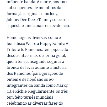
influente banda. A morte, nos anos 
subsequentes, de membros da 
formação original como Joey, 
Johnny, Dee Dee e Tommy colocaria 
a questão ainda mais em evidência.
Homenagens diversas, como o 
bom disco We're a Happy Family: A 
Tribute to Ramones, têm pipocado 
desde então, mas, de forma geral, 
quem tem conseguido segurar a 
bronca de levar adiante a história 
dos Ramones (para gerações de 
ontem e de hoje) são os ex-
integrantes da banda como Marky, 
C.J. e Richie. Regularmente, os três 
tem feito turnês mundiais 
celebrando as diversas fases do 